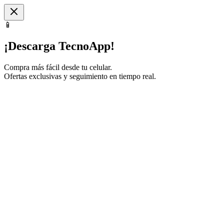
📱
¡Descarga TecnoApp!
Compra más fácil desde tu celular.
Ofertas exclusivas y seguimiento en tiempo real.