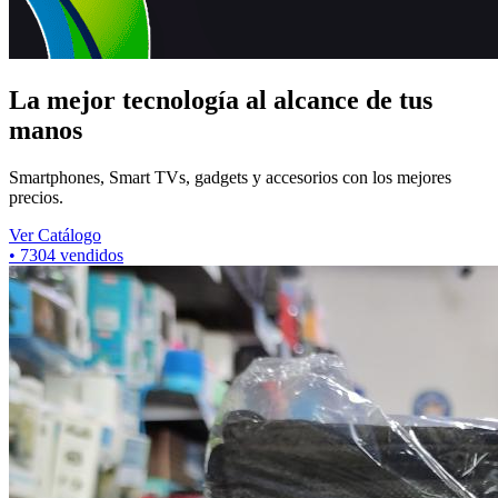
La mejor tecnología al alcance de tus
manos
Smartphones, Smart TVs, gadgets y accesorios con los mejores
precios.
Ver Catálogo
•
7304
vendidos