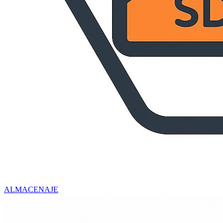
ALMACENAJE