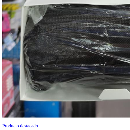
Producto destacado