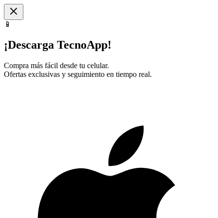
📱
¡Descarga TecnoApp!
Compra más fácil desde tu celular.
Ofertas exclusivas y seguimiento en tiempo real.