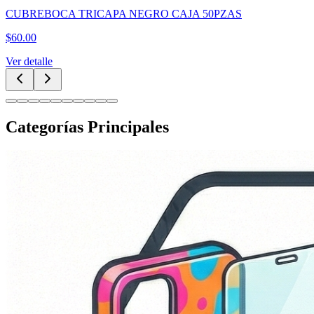
CUBREBOCA TRICAPA NEGRO CAJA 50PZAS
$
60.00
Ver detalle
Categorías Principales