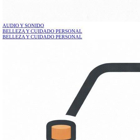
AUDIO Y SONIDO
BELLEZA Y CUIDADO PERSONAL
BELLEZA Y CUIDADO PERSONAL