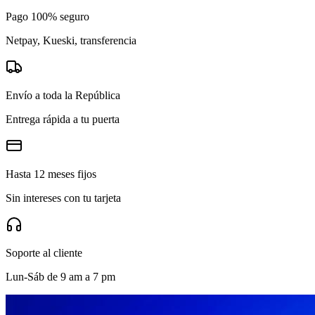
Pago 100% seguro
Netpay, Kueski, transferencia
Envío a toda la República
Entrega rápida a tu puerta
Hasta 12 meses fijos
Sin intereses con tu tarjeta
Soporte al cliente
Lun-Sáb de 9 am a 7 pm