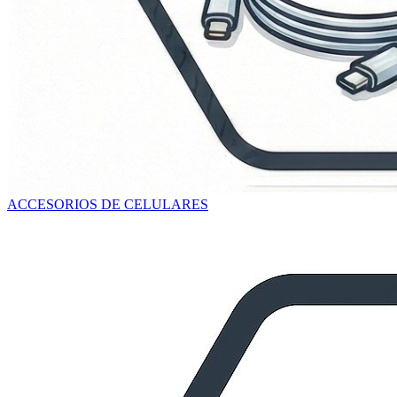
ACCESORIOS DE CELULARES