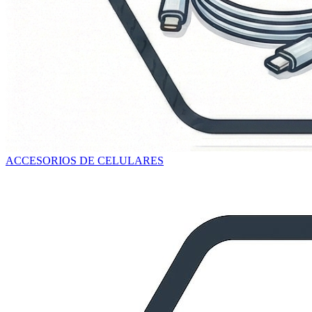
ACCESORIOS DE CELULARES