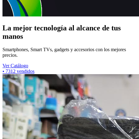
La mejor tecnología al alcance de tus
manos
Smartphones, Smart TVs, gadgets y accesorios con los mejores
precios.
Ver Catálogo
•
7312
vendidos