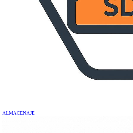
ALMACENAJE