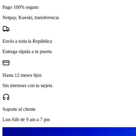
Pago 100% seguro
Netpay, Kueski, transferencia
Envío a toda la República
Entrega rápida a tu puerta
Hasta 12 meses fijos
Sin intereses con tu tarjeta
Soporte al cliente
Lun-Sáb de 9 am a 7 pm