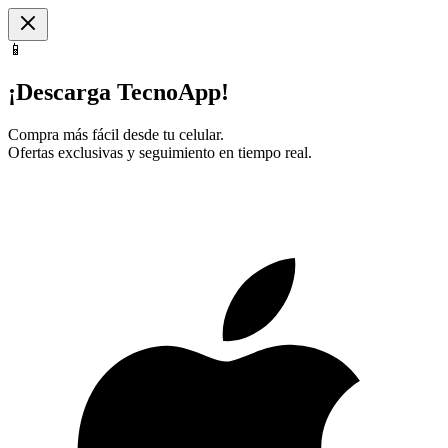
📱
¡Descarga TecnoApp!
Compra más fácil desde tu celular.
Ofertas exclusivas y seguimiento en tiempo real.