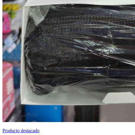
Producto destacado