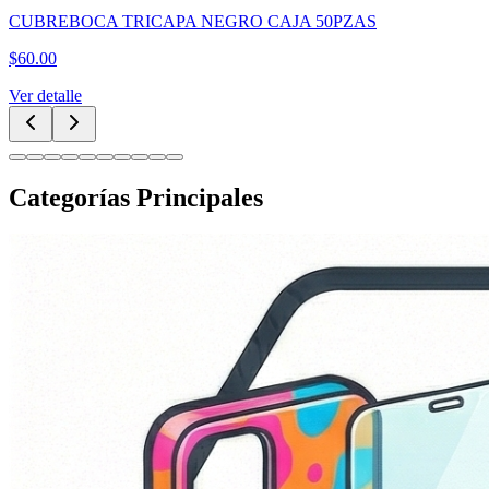
CUBREBOCA TRICAPA NEGRO CAJA 50PZAS
$
60.00
Ver detalle
Categorías Principales