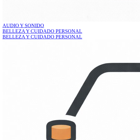
AUDIO Y SONIDO
BELLEZA Y CUIDADO PERSONAL
BELLEZA Y CUIDADO PERSONAL