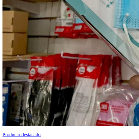
Producto destacado