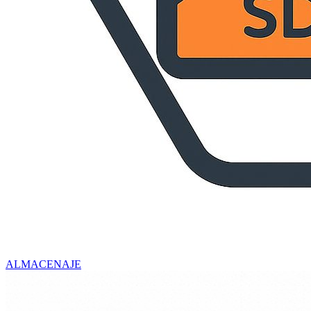
ALMACENAJE