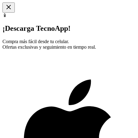
📱
¡Descarga TecnoApp!
Compra más fácil desde tu celular.
Ofertas exclusivas y seguimiento en tiempo real.