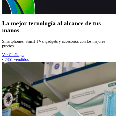
La mejor tecnología al alcance de tus
manos
Smartphones, Smart TVs, gadgets y accesorios con los mejores
precios.
Ver Catálogo
•
7351
vendidos