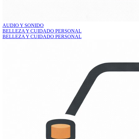
AUDIO Y SONIDO
BELLEZA Y CUIDADO PERSONAL
BELLEZA Y CUIDADO PERSONAL