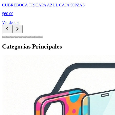
CUBREBOCA TRICAPA AZUL CAJA 50PZAS
$
60.00
Ver detalle
Categorías Principales