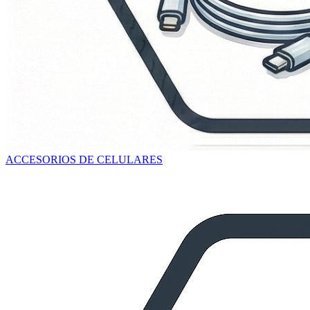
ACCESORIOS DE CELULARES