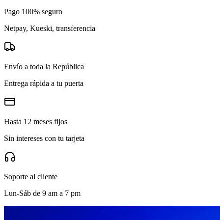
Pago 100% seguro
Netpay, Kueski, transferencia
Envío a toda la República
Entrega rápida a tu puerta
Hasta 12 meses fijos
Sin intereses con tu tarjeta
Soporte al cliente
Lun-Sáb de 9 am a 7 pm