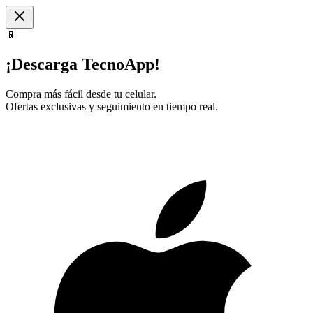
📱
¡Descarga TecnoApp!
Compra más fácil desde tu celular.
Ofertas exclusivas y seguimiento en tiempo real.