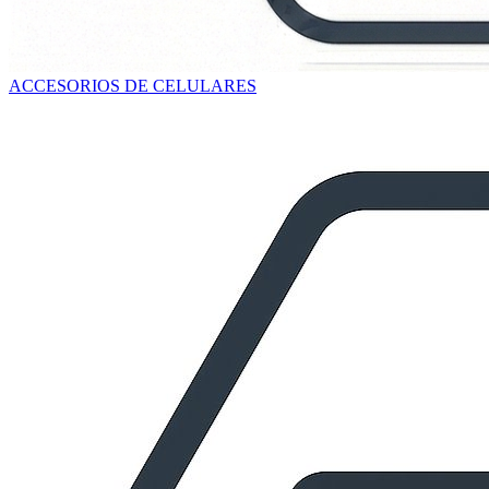
ACCESORIOS DE CELULARES