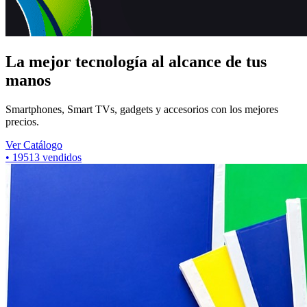
La mejor tecnología al alcance de tus
manos
Smartphones, Smart TVs, gadgets y accesorios con los mejores
precios.
Ver Catálogo
•
7368
vendidos