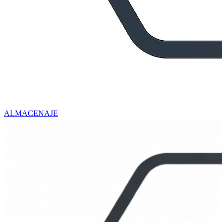
ALMACENAJE