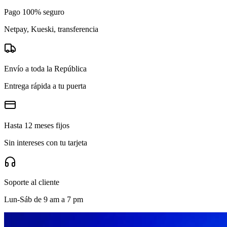
Pago 100% seguro
Netpay, Kueski, transferencia
Envío a toda la República
Entrega rápida a tu puerta
Hasta 12 meses fijos
Sin intereses con tu tarjeta
Soporte al cliente
Lun-Sáb de 9 am a 7 pm