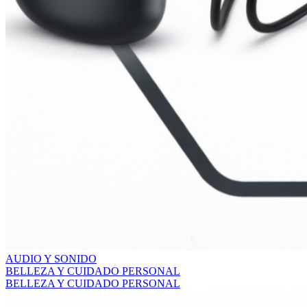
AUDIO Y SONIDO
BELLEZA Y CUIDADO PERSONAL
BELLEZA Y CUIDADO PERSONAL