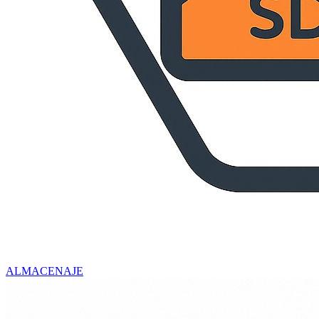
ALMACENAJE