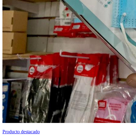
Producto destacado