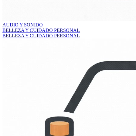
AUDIO Y SONIDO
BELLEZA Y CUIDADO PERSONAL
BELLEZA Y CUIDADO PERSONAL