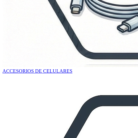
ACCESORIOS DE CELULARES