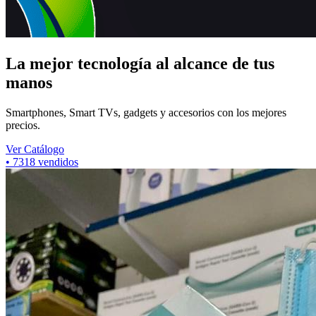
La mejor tecnología al alcance de tus
manos
Smartphones, Smart TVs, gadgets y accesorios con los mejores
precios.
Ver Catálogo
•
7318
vendidos