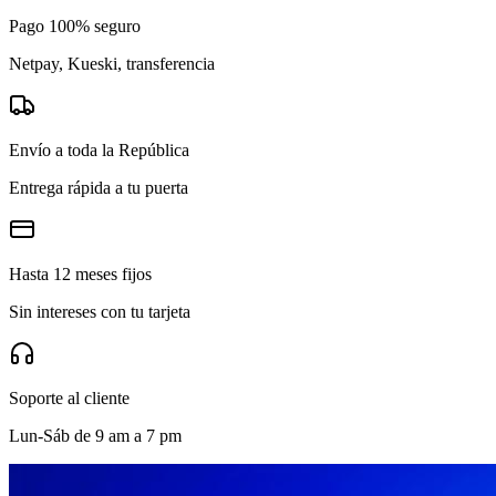
Pago 100% seguro
Netpay, Kueski, transferencia
Envío a toda la República
Entrega rápida a tu puerta
Hasta 12 meses fijos
Sin intereses con tu tarjeta
Soporte al cliente
Lun-Sáb de 9 am a 7 pm