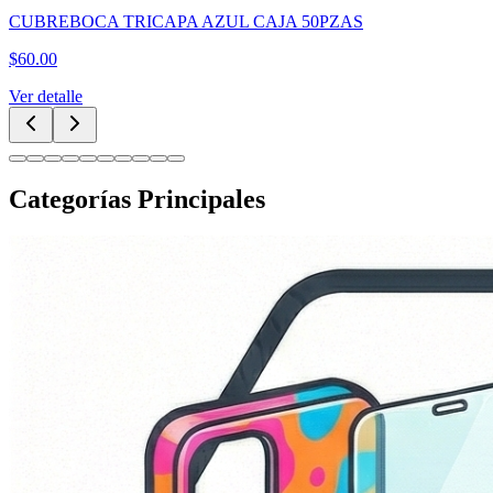
CUBREBOCA TRICAPA AZUL CAJA 50PZAS
$
60.00
Ver detalle
Categorías Principales