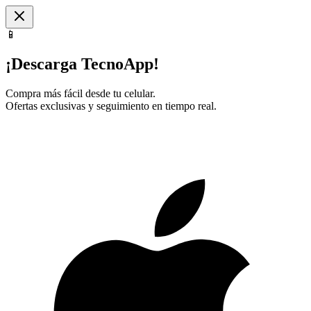
📱
¡Descarga TecnoApp!
Compra más fácil desde tu celular.
Ofertas exclusivas y seguimiento en tiempo real.