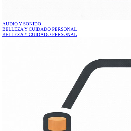
AUDIO Y SONIDO
BELLEZA Y CUIDADO PERSONAL
BELLEZA Y CUIDADO PERSONAL