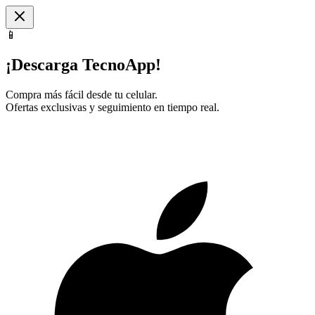
📱
¡Descarga TecnoApp!
Compra más fácil desde tu celular.
Ofertas exclusivas y seguimiento en tiempo real.