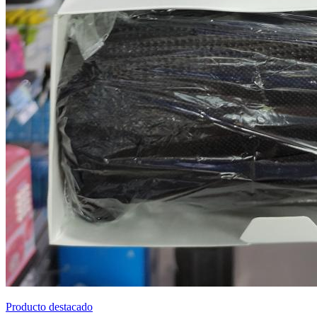
Producto destacado