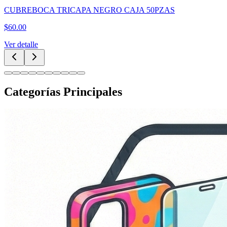
CUBREBOCA TRICAPA NEGRO CAJA 50PZAS
$
60.00
Ver detalle
Categorías Principales