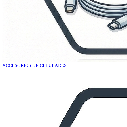
ACCESORIOS DE CELULARES