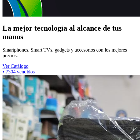
La mejor tecnología al alcance de tus
manos
Smartphones, Smart TVs, gadgets y accesorios con los mejores
precios.
Ver Catálogo
•
7304
vendidos