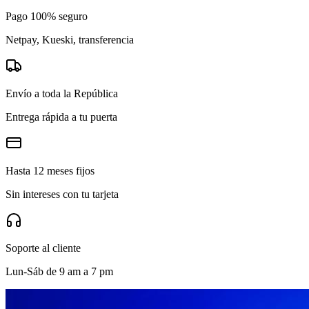
Pago 100% seguro
Netpay, Kueski, transferencia
Envío a toda la República
Entrega rápida a tu puerta
Hasta 12 meses fijos
Sin intereses con tu tarjeta
Soporte al cliente
Lun-Sáb de 9 am a 7 pm