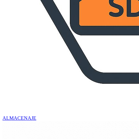
ALMACENAJE