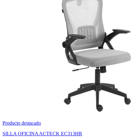
Producto destacado
SILLA OFICINA ACTECK EC313HR