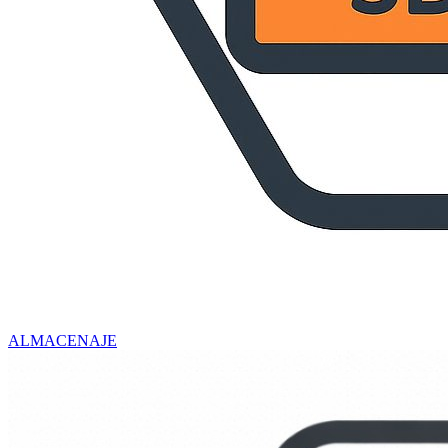
ALMACENAJE