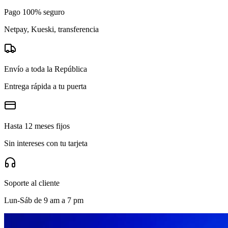
Pago 100% seguro
Netpay, Kueski, transferencia
Envío a toda la República
Entrega rápida a tu puerta
Hasta 12 meses fijos
Sin intereses con tu tarjeta
Soporte al cliente
Lun-Sáb de 9 am a 7 pm