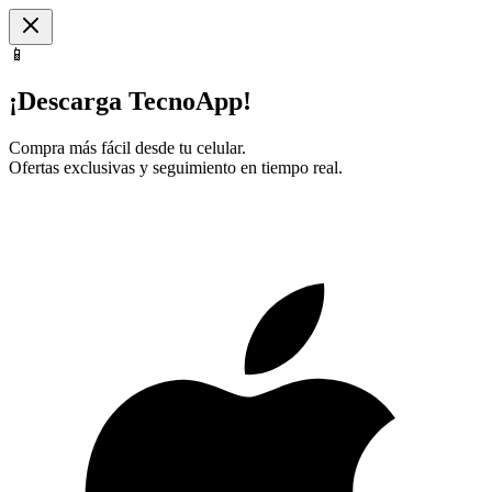
📱
¡Descarga TecnoApp!
Compra más fácil desde tu celular.
Ofertas exclusivas y seguimiento en tiempo real.