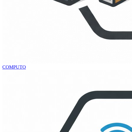
COMPUTO