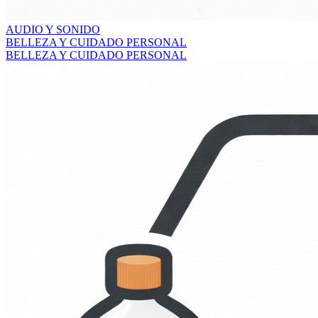
AUDIO Y SONIDO
BELLEZA Y CUIDADO PERSONAL
BELLEZA Y CUIDADO PERSONAL