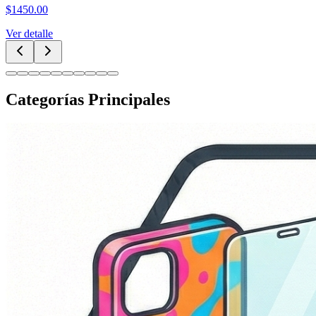
$
1450.00
Ver detalle
Categorías Principales