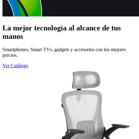
La mejor tecnología al alcance de tus
manos
Smartphones, Smart TVs, gadgets y accesorios con los mejores
precios.
Ver Catálogo