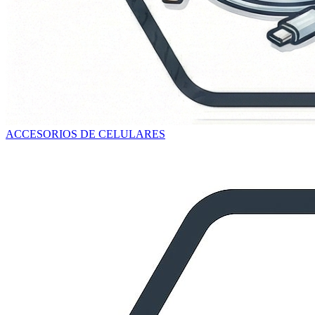
ACCESORIOS DE CELULARES