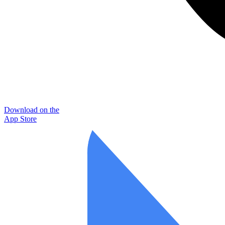
Download on the
App Store