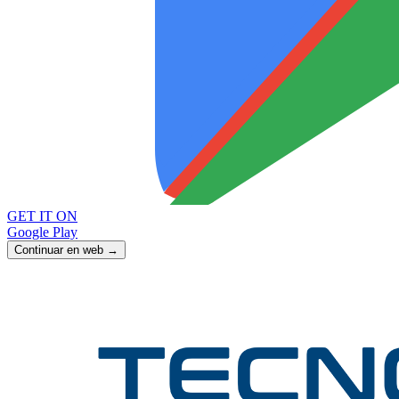
GET IT ON
Google Play
Continuar en web →