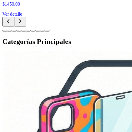
$
250.00
Ver detalle
Categorías Principales