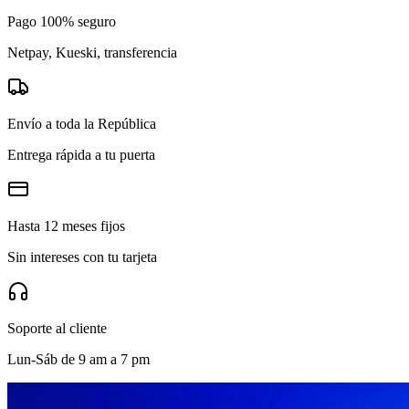
Pago 100% seguro
Netpay, Kueski, transferencia
Envío a toda la República
Entrega rápida a tu puerta
Hasta 12 meses fijos
Sin intereses con tu tarjeta
Soporte al cliente
Lun-Sáb de 9 am a 7 pm