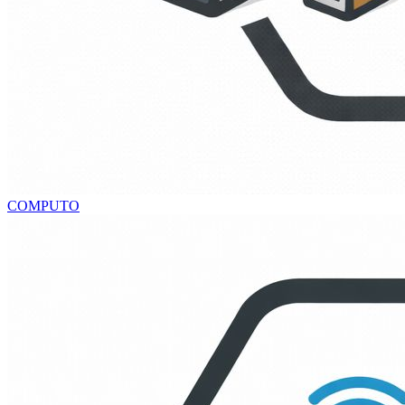
COMPUTO