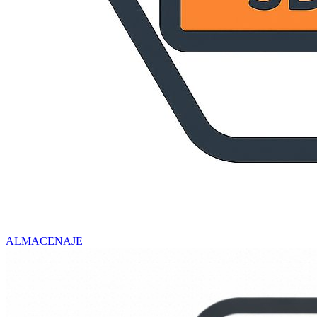
ALMACENAJE