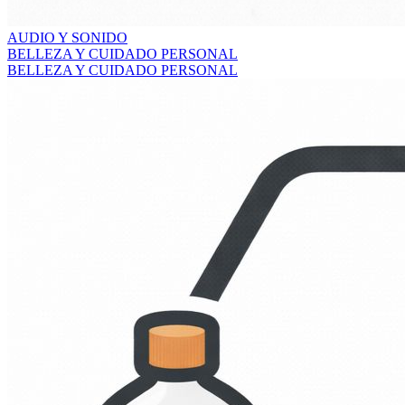
AUDIO Y SONIDO
BELLEZA Y CUIDADO PERSONAL
BELLEZA Y CUIDADO PERSONAL