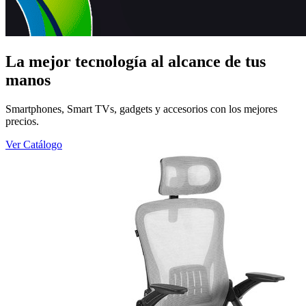
La mejor tecnología al alcance de tus
manos
Smartphones, Smart TVs, gadgets y accesorios con los mejores
precios.
Ver Catálogo