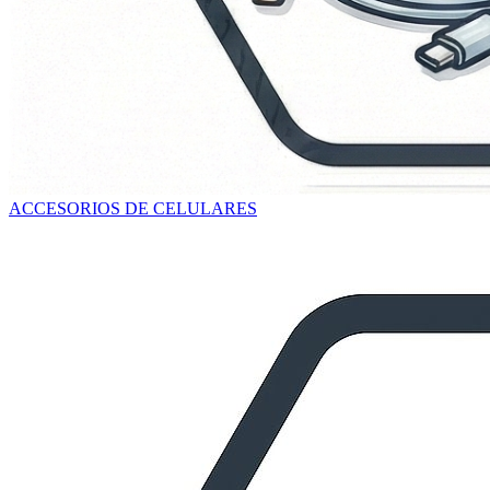
ACCESORIOS DE CELULARES