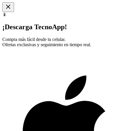
📱
¡Descarga TecnoApp!
Compra más fácil desde tu celular.
Ofertas exclusivas y seguimiento en tiempo real.