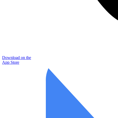
Download on the
App Store