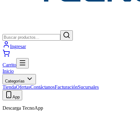
Ingresar
Carrito
Inicio
Categorías
Tienda
Ofertas
Contáctanos
Facturación
Sucursales
App
Descarga TecnoApp