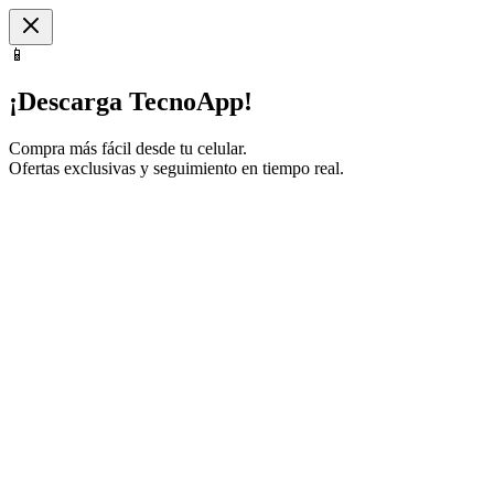
📱
¡Descarga TecnoApp!
Compra más fácil desde tu celular.
Ofertas exclusivas y seguimiento en tiempo real.