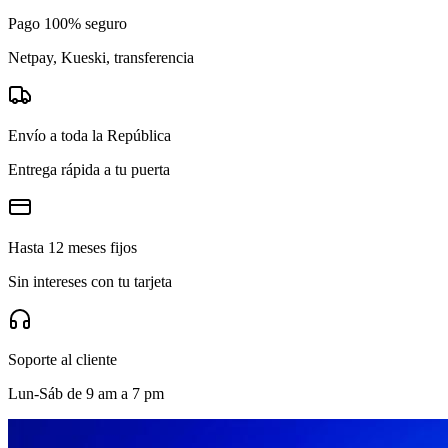
Pago 100% seguro
Netpay, Kueski, transferencia
Envío a toda la República
Entrega rápida a tu puerta
Hasta 12 meses fijos
Sin intereses con tu tarjeta
Soporte al cliente
Lun-Sáb de 9 am a 7 pm