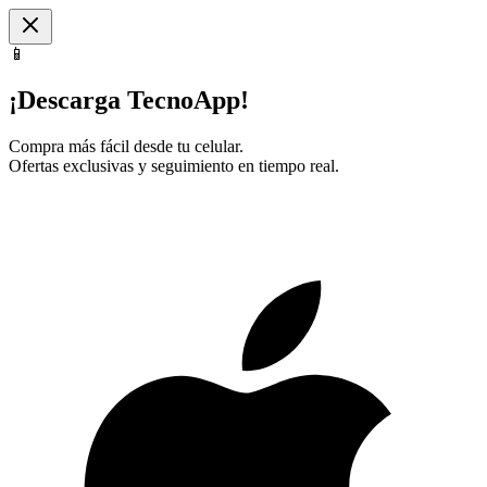
📱
¡Descarga TecnoApp!
Compra más fácil desde tu celular.
Ofertas exclusivas y seguimiento en tiempo real.