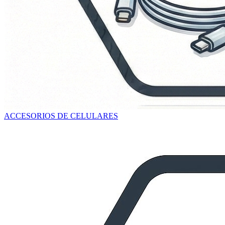
ACCESORIOS DE CELULARES