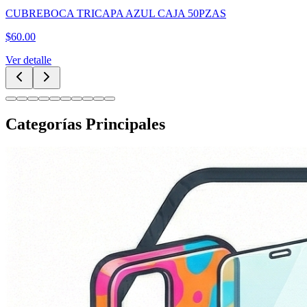
CUBREBOCA TRICAPA AZUL CAJA 50PZAS
$
60.00
Ver detalle
Categorías Principales