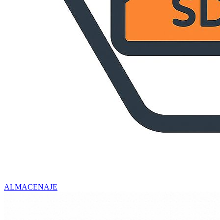
ALMACENAJE