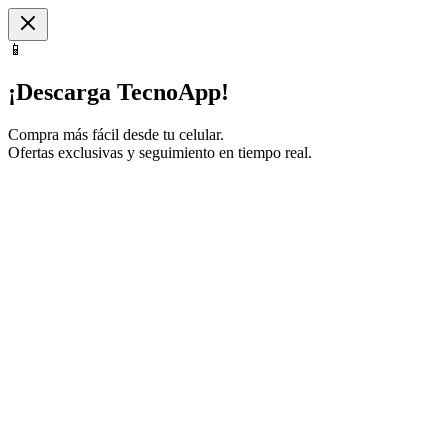
📱
¡Descarga TecnoApp!
Compra más fácil desde tu celular.
Ofertas exclusivas y seguimiento en tiempo real.