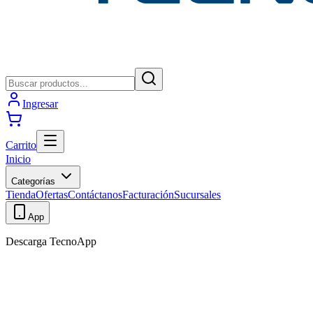
Ingresar
Carrito
Inicio
Categorías
Tienda
Ofertas
Contáctanos
Facturación
Sucursales
App
Descarga TecnoApp