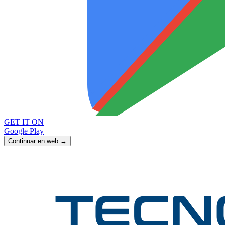
GET IT ON
Google Play
Continuar en web →