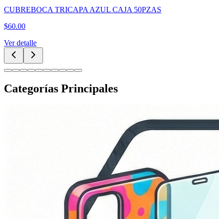
CUBREBOCA TRICAPA AZUL CAJA 50PZAS
$
60.00
Ver detalle
Categorías Principales