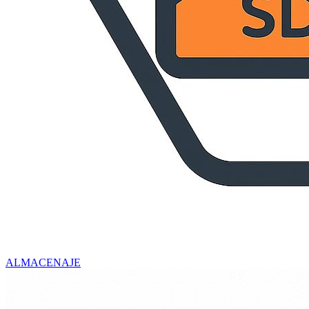
ALMACENAJE