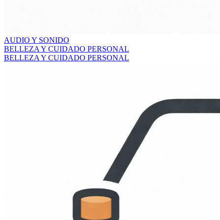
AUDIO Y SONIDO
BELLEZA Y CUIDADO PERSONAL
BELLEZA Y CUIDADO PERSONAL