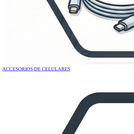
ACCESORIOS DE CELULARES