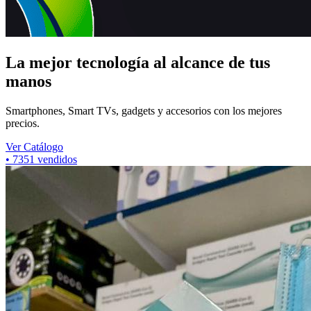
La mejor tecnología al alcance de tus
manos
Smartphones, Smart TVs, gadgets y accesorios con los mejores
precios.
Ver Catálogo
•
7351
vendidos