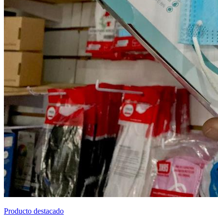
Producto destacado