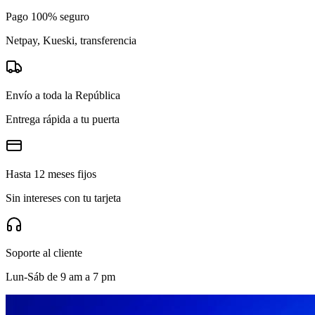
Pago 100% seguro
Netpay, Kueski, transferencia
Envío a toda la República
Entrega rápida a tu puerta
Hasta 12 meses fijos
Sin intereses con tu tarjeta
Soporte al cliente
Lun-Sáb de 9 am a 7 pm