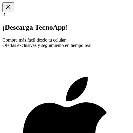
📱
¡Descarga TecnoApp!
Compra más fácil desde tu celular.
Ofertas exclusivas y seguimiento en tiempo real.