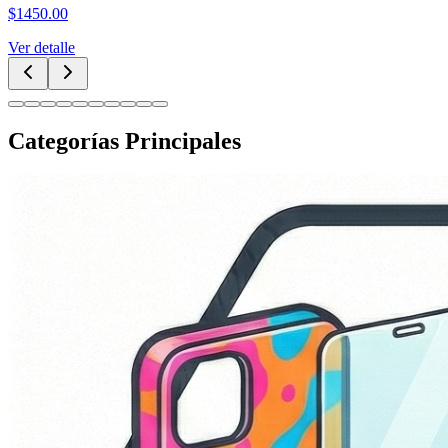
$
250.00
Ver detalle
Categorías Principales