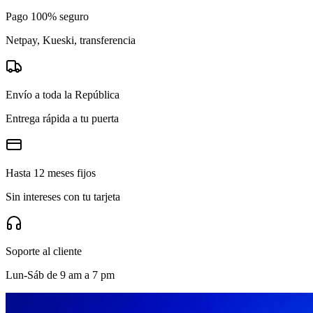
Pago 100% seguro
Netpay, Kueski, transferencia
Envío a toda la República
Entrega rápida a tu puerta
Hasta 12 meses fijos
Sin intereses con tu tarjeta
Soporte al cliente
Lun-Sáb de 9 am a 7 pm