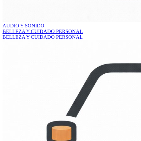
AUDIO Y SONIDO
BELLEZA Y CUIDADO PERSONAL
BELLEZA Y CUIDADO PERSONAL