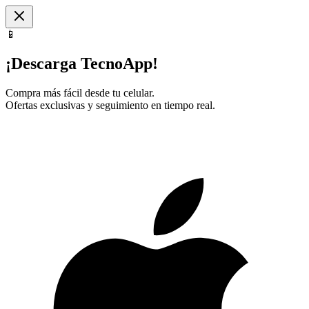
📱
¡Descarga TecnoApp!
Compra más fácil desde tu celular.
Ofertas exclusivas y seguimiento en tiempo real.