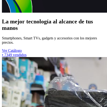
La mejor tecnología al alcance de tus
manos
Smartphones, Smart TVs, gadgets y accesorios con los mejores
precios.
Ver Catálogo
•
7349
vendidos