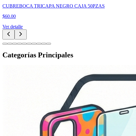
CUBREBOCA TRICAPA NEGRO CAJA 50PZAS
$
60.00
Ver detalle
Categorías Principales