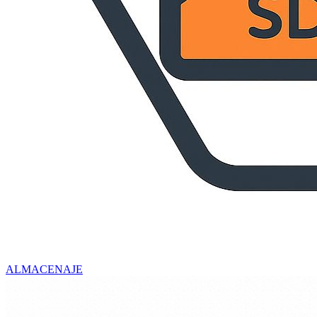
ALMACENAJE