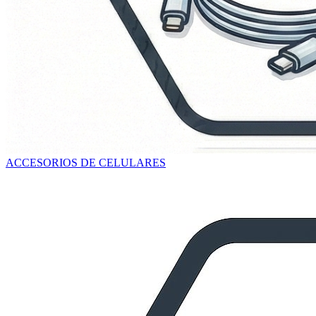
ACCESORIOS DE CELULARES