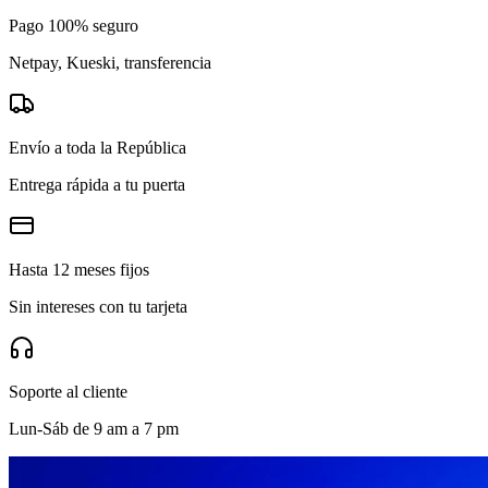
Pago 100% seguro
Netpay, Kueski, transferencia
Envío a toda la República
Entrega rápida a tu puerta
Hasta 12 meses fijos
Sin intereses con tu tarjeta
Soporte al cliente
Lun-Sáb de 9 am a 7 pm