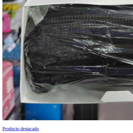
Producto destacado