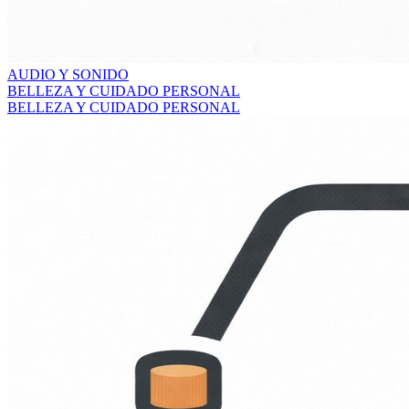
AUDIO Y SONIDO
BELLEZA Y CUIDADO PERSONAL
BELLEZA Y CUIDADO PERSONAL