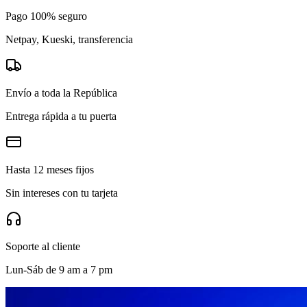
Pago 100% seguro
Netpay, Kueski, transferencia
Envío a toda la República
Entrega rápida a tu puerta
Hasta 12 meses fijos
Sin intereses con tu tarjeta
Soporte al cliente
Lun-Sáb de 9 am a 7 pm