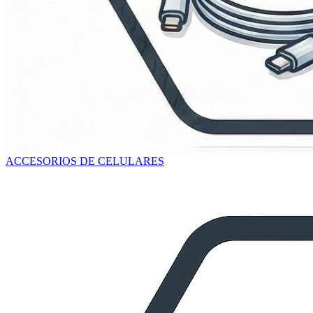
ACCESORIOS DE CELULARES