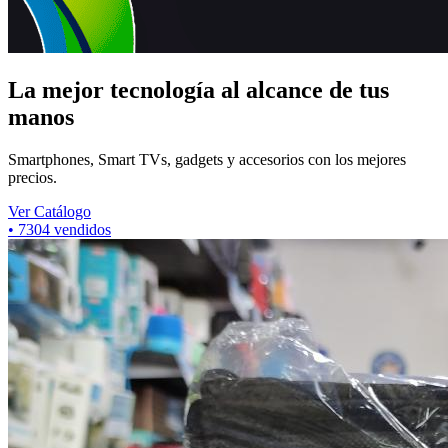
La mejor tecnología al alcance de tus
manos
Smartphones, Smart TVs, gadgets y accesorios con los mejores
precios.
Ver Catálogo
•
7304
vendidos