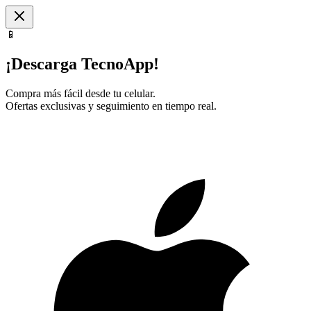
📱
¡Descarga TecnoApp!
Compra más fácil desde tu celular.
Ofertas exclusivas y seguimiento en tiempo real.