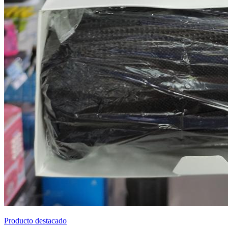
Producto destacado