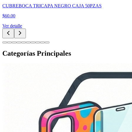
CUBREBOCA TRICAPA NEGRO CAJA 50PZAS
$
60.00
Ver detalle
Categorías Principales