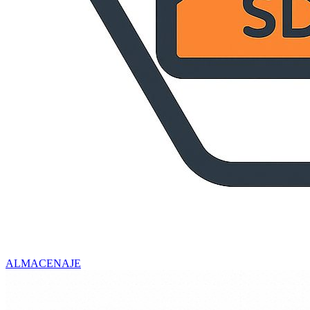
ALMACENAJE