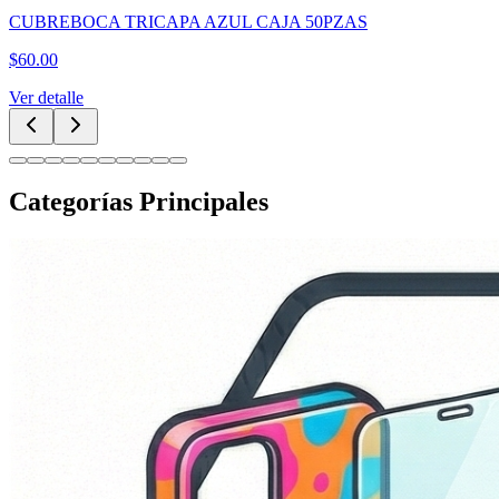
CUBREBOCA TRICAPA AZUL CAJA 50PZAS
$
60.00
Ver detalle
Categorías Principales