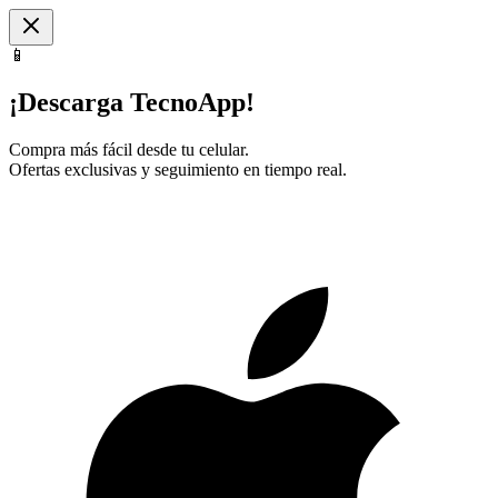
📱
¡Descarga TecnoApp!
Compra más fácil desde tu celular.
Ofertas exclusivas y seguimiento en tiempo real.