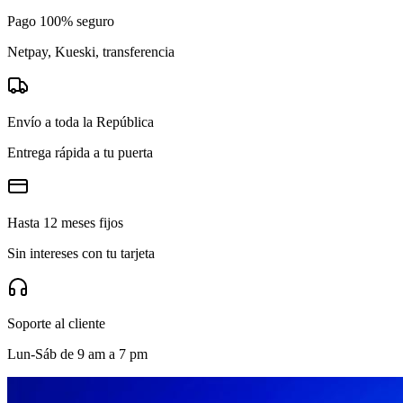
Pago 100% seguro
Netpay, Kueski, transferencia
Envío a toda la República
Entrega rápida a tu puerta
Hasta 12 meses fijos
Sin intereses con tu tarjeta
Soporte al cliente
Lun-Sáb de 9 am a 7 pm