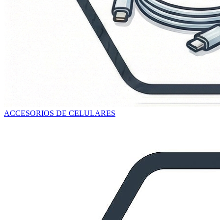
ACCESORIOS DE CELULARES