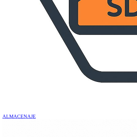
ALMACENAJE