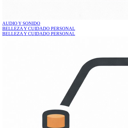
AUDIO Y SONIDO
BELLEZA Y CUIDADO PERSONAL
BELLEZA Y CUIDADO PERSONAL