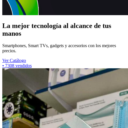
La mejor tecnología al alcance de tus
manos
Smartphones, Smart TVs, gadgets y accesorios con los mejores
precios.
Ver Catálogo
•
7308
vendidos