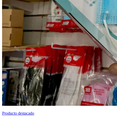
Producto destacado