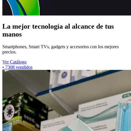
La mejor tecnología al alcance de tus
manos
Smartphones, Smart TVs, gadgets y accesorios con los mejores
precios.
Ver Catálogo
•
5802
vendidos