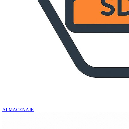
ALMACENAJE