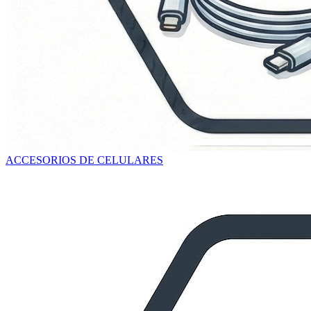
ACCESORIOS DE CELULARES