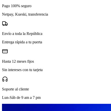
Pago 100% seguro
Netpay, Kueski, transferencia
Envío a toda la República
Entrega rápida a tu puerta
Hasta 12 meses fijos
Sin intereses con tu tarjeta
Soporte al cliente
Lun-Sáb de 9 am a 7 pm