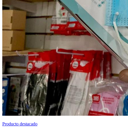
Producto destacado