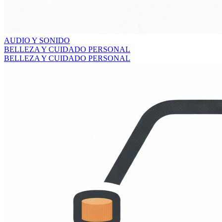
AUDIO Y SONIDO
BELLEZA Y CUIDADO PERSONAL
BELLEZA Y CUIDADO PERSONAL