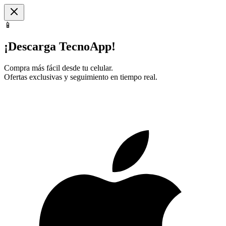
📱
¡Descarga TecnoApp!
Compra más fácil desde tu celular.
Ofertas exclusivas y seguimiento en tiempo real.