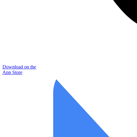
Download on the
App Store