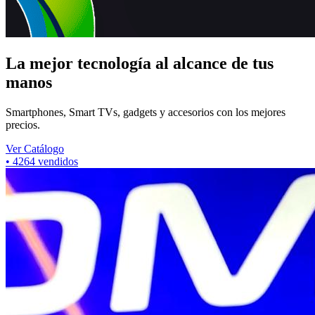
La mejor tecnología al alcance de tus
manos
Smartphones, Smart TVs, gadgets y accesorios con los mejores
precios.
Ver Catálogo
•
4264
vendidos