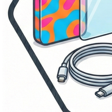
ALMACENAJE