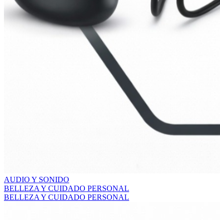
COMPUTO