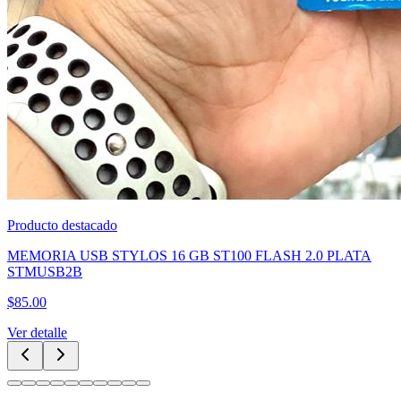
ACCESORIOS DE CELULARES