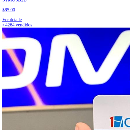
Categorías Principales