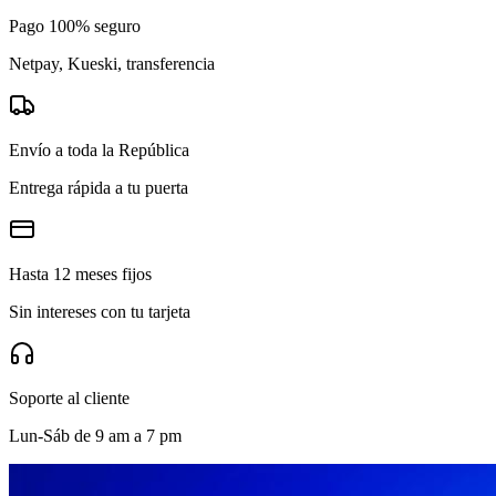
Pago 100% seguro
Netpay, Kueski, transferencia
Envío a toda la República
Entrega rápida a tu puerta
Hasta 12 meses fijos
Sin intereses con tu tarjeta
Soporte al cliente
Lun-Sáb de 9 am a 7 pm