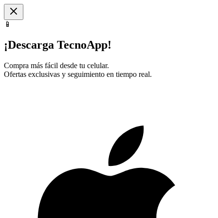
📱
¡Descarga TecnoApp!
Compra más fácil desde tu celular.
Ofertas exclusivas y seguimiento en tiempo real.