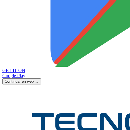
GET IT ON
Google Play
Continuar en web →