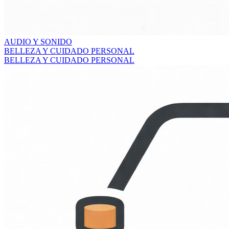
AUDIO Y SONIDO
BELLEZA Y CUIDADO PERSONAL
BELLEZA Y CUIDADO PERSONAL