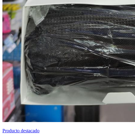
Producto destacado