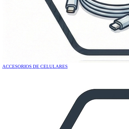
ACCESORIOS DE CELULARES