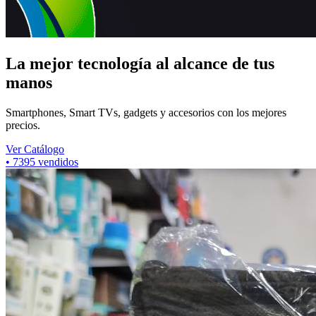
La mejor tecnología al alcance de tus
manos
Smartphones, Smart TVs, gadgets y accesorios con los mejores
precios.
Ver Catálogo
•
7395
vendidos