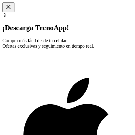
📱
¡Descarga TecnoApp!
Compra más fácil desde tu celular.
Ofertas exclusivas y seguimiento en tiempo real.