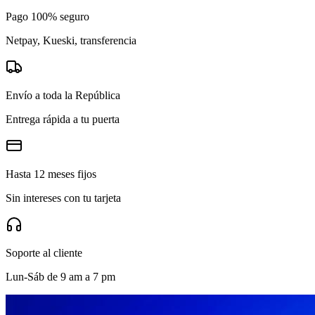
Pago 100% seguro
Netpay, Kueski, transferencia
Envío a toda la República
Entrega rápida a tu puerta
Hasta 12 meses fijos
Sin intereses con tu tarjeta
Soporte al cliente
Lun-Sáb de 9 am a 7 pm