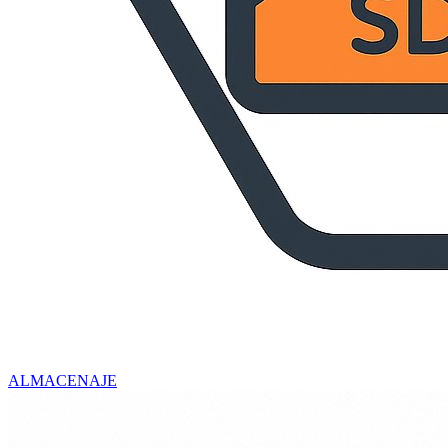
ALMACENAJE