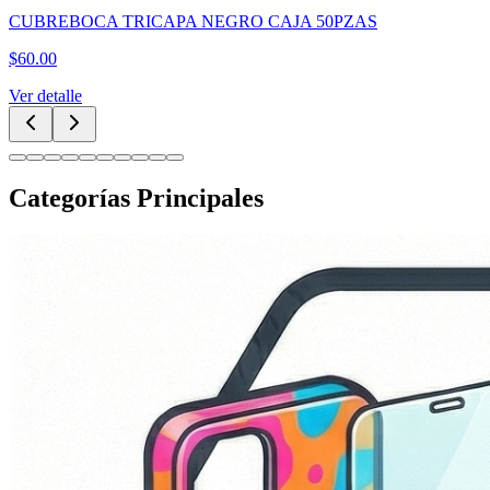
CUBREBOCA TRICAPA NEGRO CAJA 50PZAS
$
60.00
Ver detalle
Categorías Principales