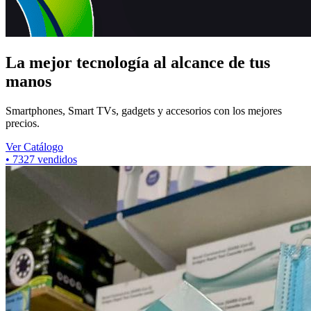
La mejor tecnología al alcance de tus
manos
Smartphones, Smart TVs, gadgets y accesorios con los mejores
precios.
Ver Catálogo
•
7324
vendidos