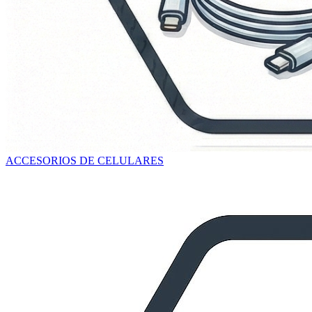
ACCESORIOS DE CELULARES