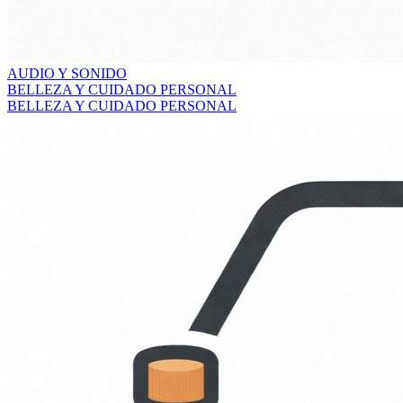
AUDIO Y SONIDO
BELLEZA Y CUIDADO PERSONAL
BELLEZA Y CUIDADO PERSONAL