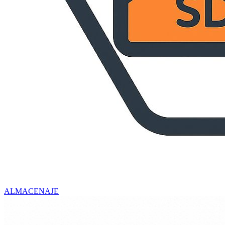
ALMACENAJE