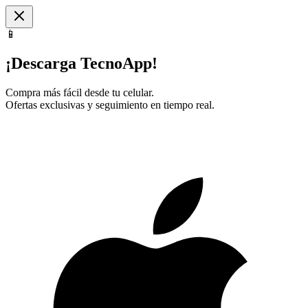
📱
¡Descarga TecnoApp!
Compra más fácil desde tu celular.
Ofertas exclusivas y seguimiento en tiempo real.