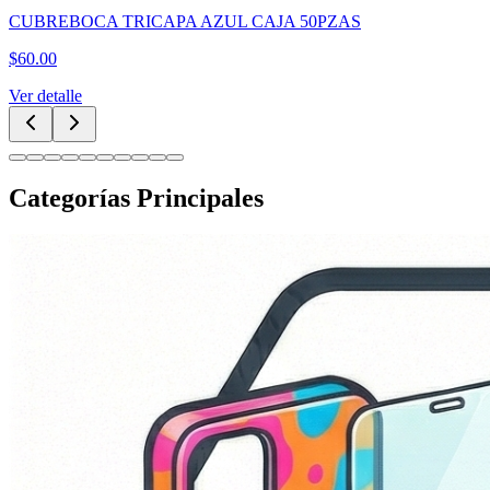
CUBREBOCA TRICAPA NEGRO CAJA 50PZAS
$
60.00
Ver detalle
Categorías Principales