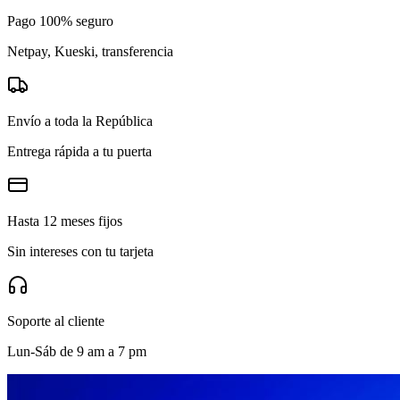
Pago 100% seguro
Netpay, Kueski, transferencia
Envío a toda la República
Entrega rápida a tu puerta
Hasta 12 meses fijos
Sin intereses con tu tarjeta
Soporte al cliente
Lun-Sáb de 9 am a 7 pm