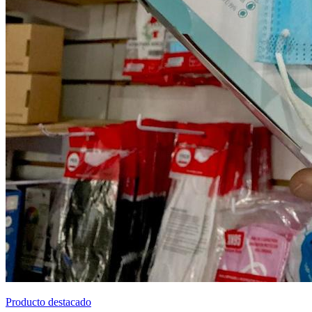
Producto destacado