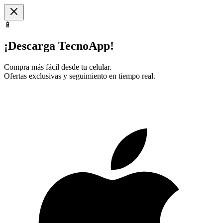
📱
¡Descarga TecnoApp!
Compra más fácil desde tu celular.
Ofertas exclusivas y seguimiento en tiempo real.