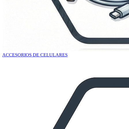
ACCESORIOS DE CELULARES