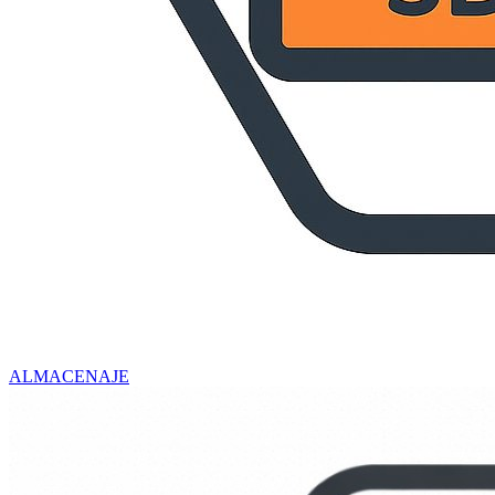
ALMACENAJE