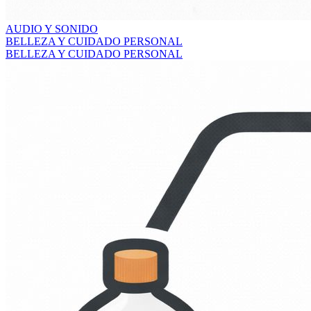
AUDIO Y SONIDO
BELLEZA Y CUIDADO PERSONAL
BELLEZA Y CUIDADO PERSONAL