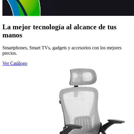
La mejor tecnología al alcance de tus
manos
Smartphones, Smart TVs, gadgets y accesorios con los mejores
precios.
Ver Catálogo