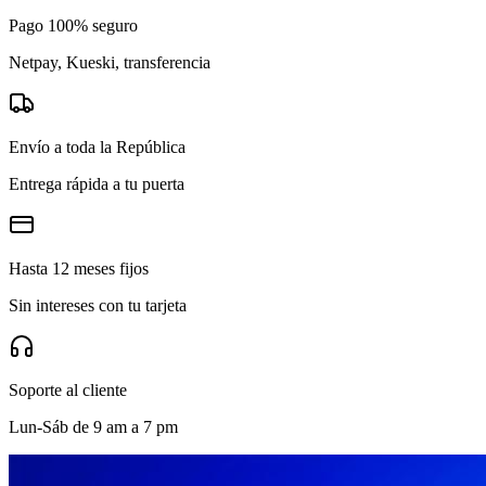
Pago 100% seguro
Netpay, Kueski, transferencia
Envío a toda la República
Entrega rápida a tu puerta
Hasta 12 meses fijos
Sin intereses con tu tarjeta
Soporte al cliente
Lun-Sáb de 9 am a 7 pm