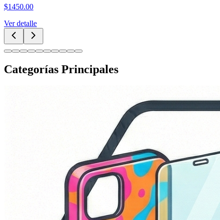
$
250.00
Ver detalle
Categorías Principales