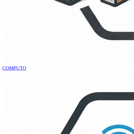
COMPUTO