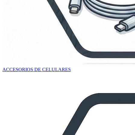
ACCESORIOS DE CELULARES