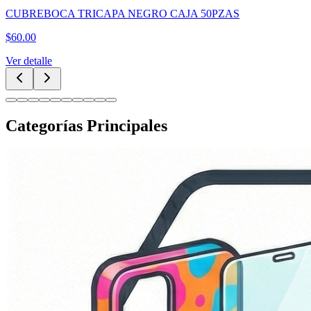
CUBREBOCA TRICAPA NEGRO CAJA 50PZAS
$
60.00
Ver detalle
Categorías Principales