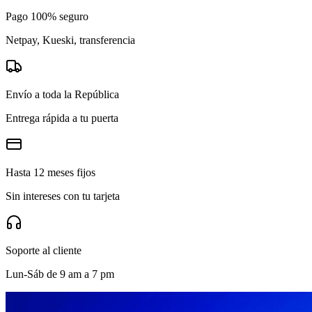
Pago 100% seguro
Netpay, Kueski, transferencia
Envío a toda la República
Entrega rápida a tu puerta
Hasta 12 meses fijos
Sin intereses con tu tarjeta
Soporte al cliente
Lun-Sáb de 9 am a 7 pm