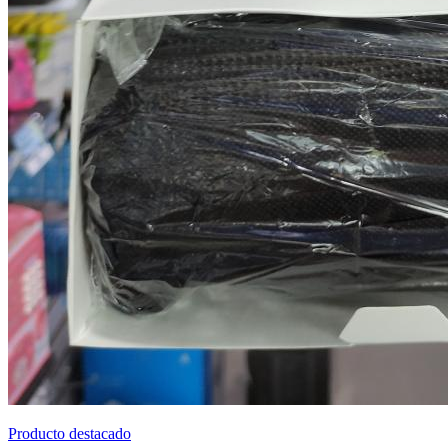
Producto destacado