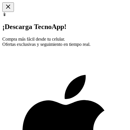
📱
¡Descarga TecnoApp!
Compra más fácil desde tu celular.
Ofertas exclusivas y seguimiento en tiempo real.