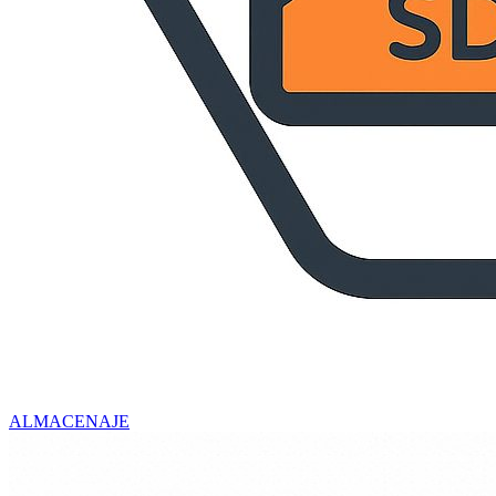
ALMACENAJE