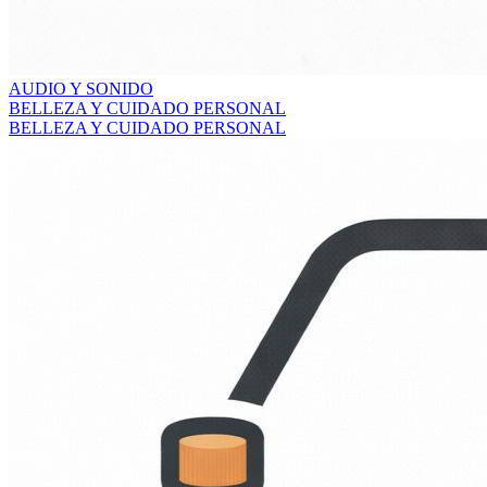
AUDIO Y SONIDO
BELLEZA Y CUIDADO PERSONAL
BELLEZA Y CUIDADO PERSONAL