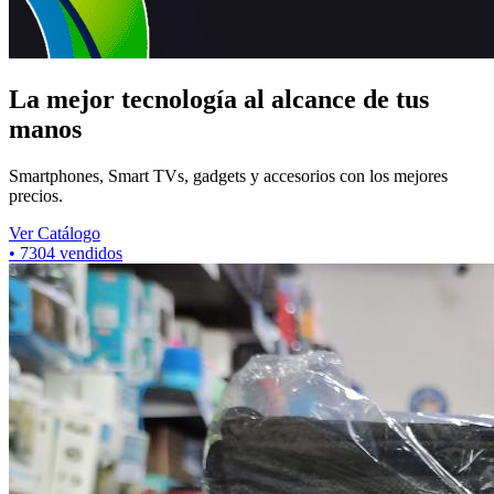
La mejor tecnología al alcance de tus
manos
Smartphones, Smart TVs, gadgets y accesorios con los mejores
precios.
Ver Catálogo
•
7304
vendidos