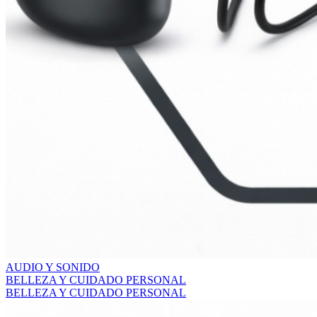
AUDIO Y SONIDO
BELLEZA Y CUIDADO PERSONAL
BELLEZA Y CUIDADO PERSONAL