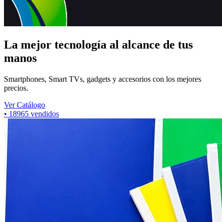
La mejor tecnología al alcance de tus
manos
Smartphones, Smart TVs, gadgets y accesorios con los mejores
precios.
Ver Catálogo
•
7422
vendidos