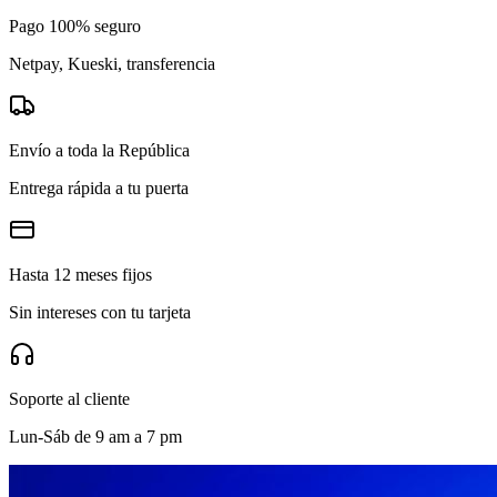
Pago 100% seguro
Netpay, Kueski, transferencia
Envío a toda la República
Entrega rápida a tu puerta
Hasta 12 meses fijos
Sin intereses con tu tarjeta
Soporte al cliente
Lun-Sáb de 9 am a 7 pm