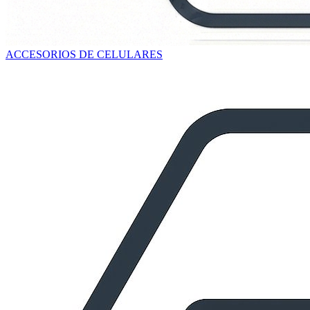
ACCESORIOS DE CELULARES