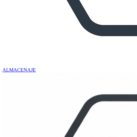
ALMACENAJE