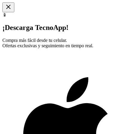
📱
¡Descarga TecnoApp!
Compra más fácil desde tu celular.
Ofertas exclusivas y seguimiento en tiempo real.